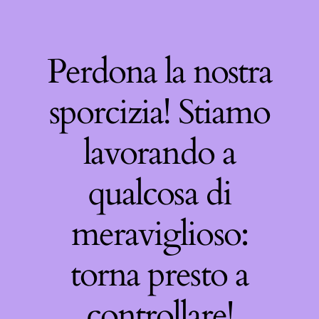
Perdona la nostra
sporcizia! Stiamo
lavorando a
qualcosa di
meraviglioso:
torna presto a
controllare!