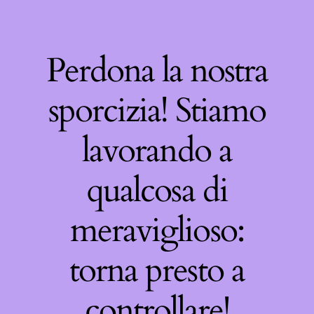
Perdona la nostra
sporcizia! Stiamo
lavorando a
qualcosa di
meraviglioso:
torna presto a
controllare!