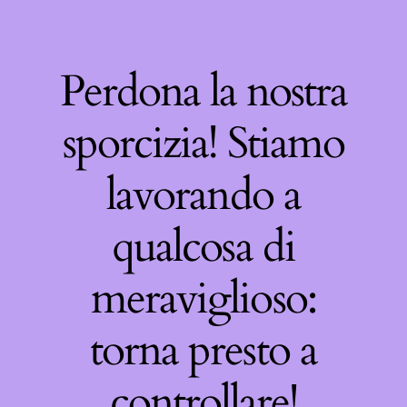
Perdona la nostra
sporcizia! Stiamo
lavorando a
qualcosa di
meraviglioso:
torna presto a
controllare!