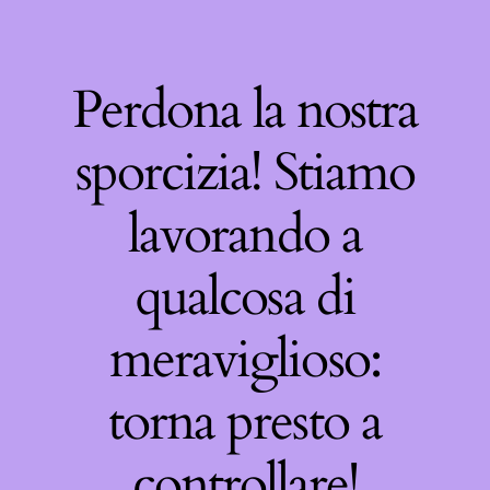
Perdona la nostra
sporcizia! Stiamo
lavorando a
qualcosa di
meraviglioso:
torna presto a
controllare!