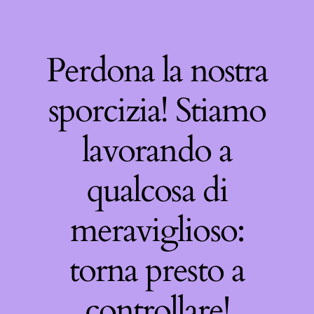
Perdona la nostra
sporcizia! Stiamo
lavorando a
qualcosa di
meraviglioso:
torna presto a
controllare!