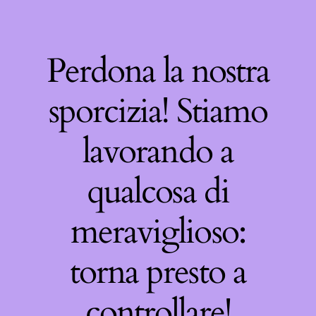
Perdona la nostra
sporcizia! Stiamo
lavorando a
qualcosa di
meraviglioso:
torna presto a
controllare!