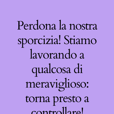
Perdona la nostra
sporcizia! Stiamo
lavorando a
qualcosa di
meraviglioso:
torna presto a
controllare!