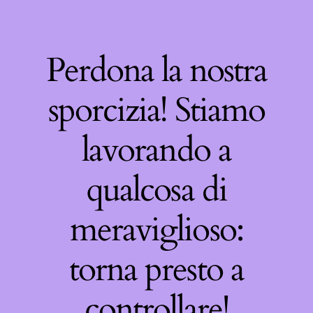
Perdona la nostra
sporcizia! Stiamo
lavorando a
qualcosa di
meraviglioso:
torna presto a
controllare!