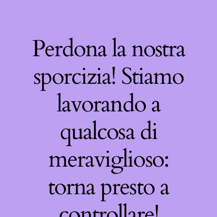
Perdona la nostra
sporcizia! Stiamo
lavorando a
qualcosa di
meraviglioso:
torna presto a
controllare!