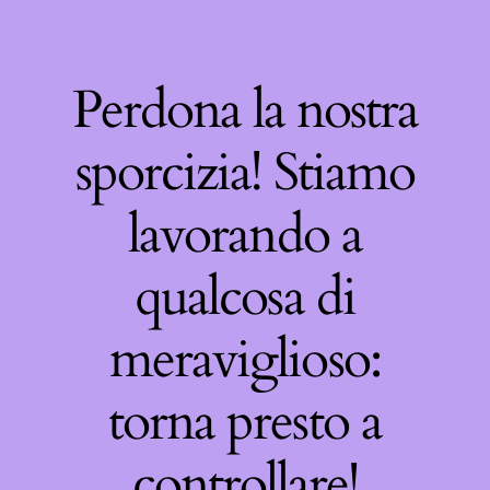
Perdona la nostra
sporcizia! Stiamo
lavorando a
qualcosa di
meraviglioso:
torna presto a
controllare!