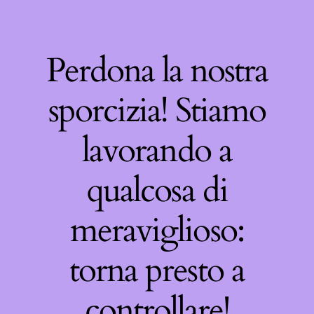
Perdona la nostra
sporcizia! Stiamo
lavorando a
qualcosa di
meraviglioso:
torna presto a
controllare!