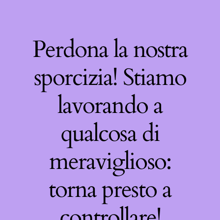
Perdona la nostra
sporcizia! Stiamo
lavorando a
qualcosa di
meraviglioso:
torna presto a
controllare!