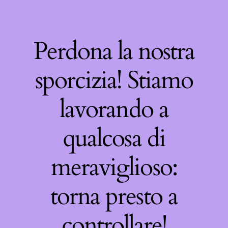
Perdona la nostra
sporcizia! Stiamo
lavorando a
qualcosa di
meraviglioso:
torna presto a
controllare!