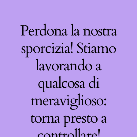
Perdona la nostra
sporcizia! Stiamo
lavorando a
qualcosa di
meraviglioso:
torna presto a
controllare!