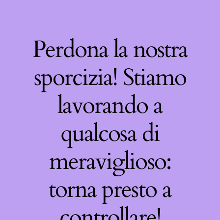
Perdona la nostra
sporcizia! Stiamo
lavorando a
qualcosa di
meraviglioso:
torna presto a
controllare!