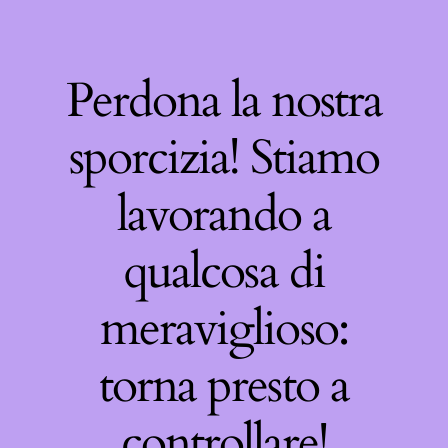
Perdona la nostra
sporcizia! Stiamo
lavorando a
qualcosa di
meraviglioso:
torna presto a
controllare!