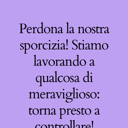
Perdona la nostra
sporcizia! Stiamo
lavorando a
qualcosa di
meraviglioso:
torna presto a
controllare!