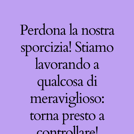
Perdona la nostra
sporcizia! Stiamo
lavorando a
qualcosa di
meraviglioso:
torna presto a
controllare!