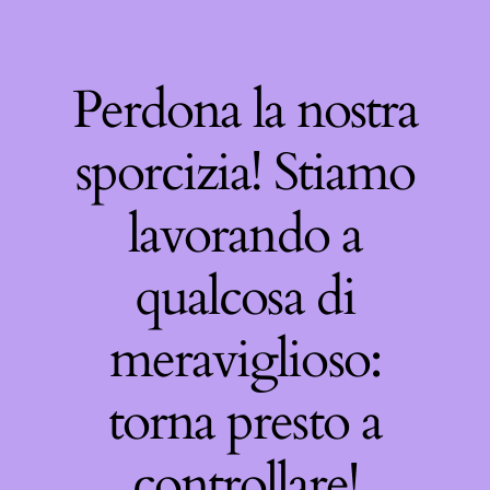
Perdona la nostra
sporcizia! Stiamo
lavorando a
qualcosa di
meraviglioso:
torna presto a
controllare!