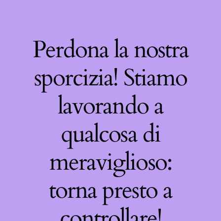
Perdona la nostra
sporcizia! Stiamo
lavorando a
qualcosa di
meraviglioso:
torna presto a
controllare!