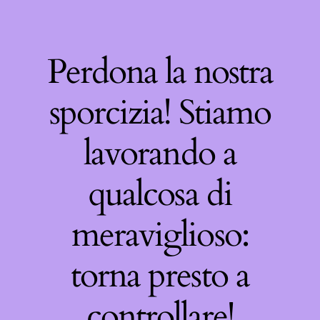
Perdona la nostra
sporcizia! Stiamo
lavorando a
qualcosa di
meraviglioso:
torna presto a
controllare!