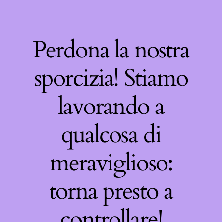
Perdona la nostra
sporcizia! Stiamo
lavorando a
qualcosa di
meraviglioso:
torna presto a
controllare!