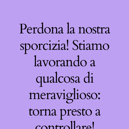
Perdona la nostra
sporcizia! Stiamo
lavorando a
qualcosa di
meraviglioso:
torna presto a
controllare!