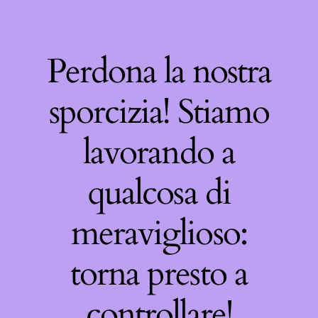
Perdona la nostra
sporcizia! Stiamo
lavorando a
qualcosa di
meraviglioso:
torna presto a
controllare!