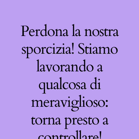
Perdona la nostra
sporcizia! Stiamo
lavorando a
qualcosa di
meraviglioso:
torna presto a
controllare!