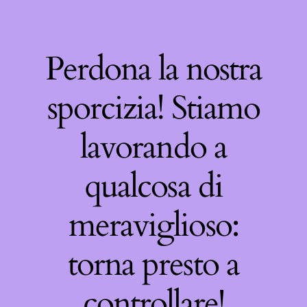
Perdona la nostra
sporcizia! Stiamo
lavorando a
qualcosa di
meraviglioso:
torna presto a
controllare!