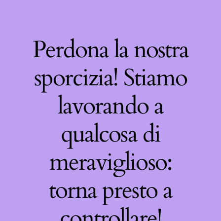
Perdona la nostra
sporcizia! Stiamo
lavorando a
qualcosa di
meraviglioso:
torna presto a
controllare!