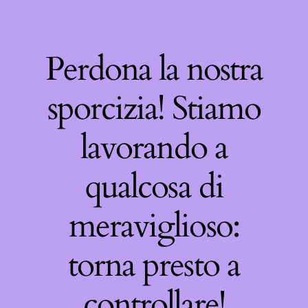
Perdona la nostra
sporcizia! Stiamo
lavorando a
qualcosa di
meraviglioso:
torna presto a
controllare!