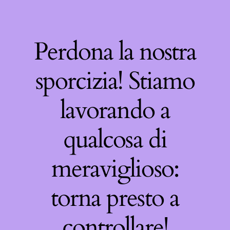
Perdona la nostra
sporcizia! Stiamo
lavorando a
qualcosa di
meraviglioso:
torna presto a
controllare!