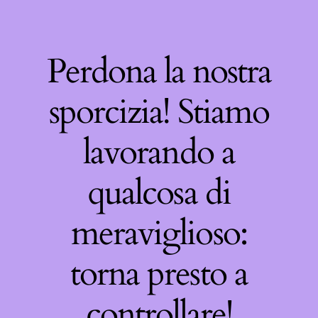
Perdona la nostra
sporcizia! Stiamo
lavorando a
qualcosa di
meraviglioso:
torna presto a
controllare!