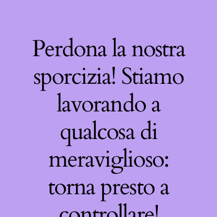
Perdona la nostra
sporcizia! Stiamo
lavorando a
qualcosa di
meraviglioso:
torna presto a
controllare!