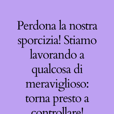
Perdona la nostra
sporcizia! Stiamo
lavorando a
qualcosa di
meraviglioso:
torna presto a
controllare!