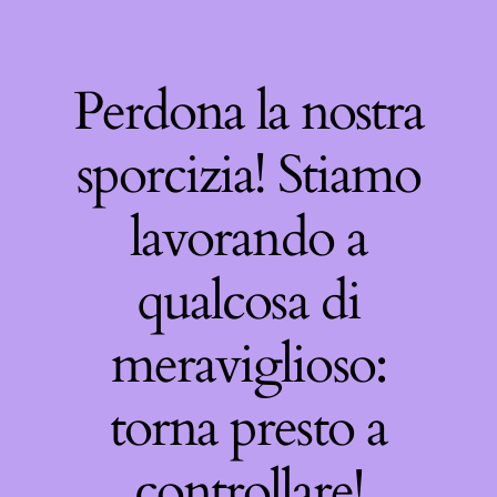
Perdona la nostra
sporcizia! Stiamo
lavorando a
qualcosa di
meraviglioso:
torna presto a
controllare!