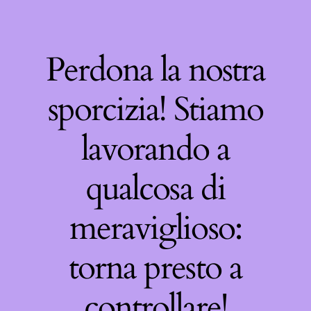
Perdona la nostra
sporcizia! Stiamo
lavorando a
qualcosa di
meraviglioso:
torna presto a
controllare!