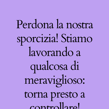
Perdona la nostra
sporcizia! Stiamo
lavorando a
qualcosa di
meraviglioso:
torna presto a
controllare!